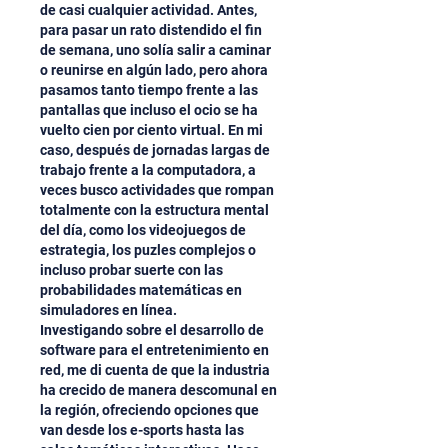
de casi cualquier actividad. Antes, 
para pasar un rato distendido el fin 
de semana, uno solía salir a caminar 
o reunirse en algún lado, pero ahora 
pasamos tanto tiempo frente a las 
pantallas que incluso el ocio se ha 
vuelto cien por ciento virtual. En mi 
caso, después de jornadas largas de 
trabajo frente a la computadora, a 
veces busco actividades que rompan 
totalmente con la estructura mental 
del día, como los videojuegos de 
estrategia, los puzles complejos o 
incluso probar suerte con las 
probabilidades matemáticas en 
simuladores en línea.
Investigando sobre el desarrollo de 
software para el entretenimiento en 
red, me di cuenta de que la industria 
ha crecido de manera descomunal en 
la región, ofreciendo opciones que 
van desde los e-sports hasta las 