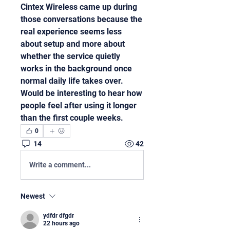
Cintex Wireless came up during 
those conversations because the 
real experience seems less 
about setup and more about 
whether the service quietly 
works in the background once 
normal daily life takes over. 
Would be interesting to hear how 
people feel after using it longer 
than the first couple weeks.
0
14
42
Write a comment...
Newest
ydfdr dfgdr
22 hours ago