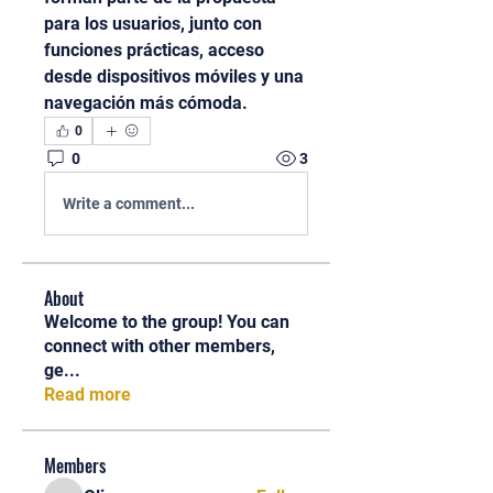
para los usuarios, junto con 
funciones prácticas, acceso 
desde dispositivos móviles y una 
navegación más cómoda.
0
0
3
Write a comment...
About
Welcome to the group! You can
connect with other members,
ge
...
Read more
Members