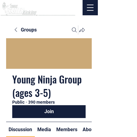
Groups
Young Ninja Group
(ages 3-5)
Public
·
390 members
Join
Discussion
Media
Members
About