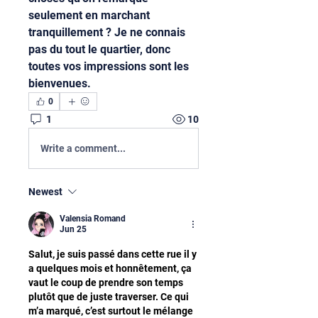
seulement en marchant 
tranquillement ? Je ne connais 
pas du tout le quartier, donc 
toutes vos impressions sont les 
bienvenues.
0
1
10
Write a comment...
Newest
Valensia Romand
Jun 25
Salut, je suis passé dans cette rue il y 
a quelques mois et honnêtement, ça 
vaut le coup de prendre son temps 
plutôt que de juste traverser. Ce qui 
m’a marqué, c’est surtout le mélange 