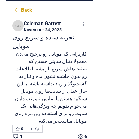
Back
Coleman Garrett
Coleman Garrett
November 24, 2025
تجربه ساده و سریع روی
موبایل
کاربرانی که موبایل رو ترجیح می‌دن 
معمولا دنبال سایتی هستن که 
صفحه‌هاش سریع باز بشه، اطلاعات 
رو بدون حاشیه نشون بده و نیاز به 
گشت‌وگذار زیاد نداشته باشه. با این 
حال خیلی از سایت‌ها روی موبایل 
سنگین هستن یا نمایش نامرتب دارن. 
می‌خوام بدونم چه ویژگی‌هایی یک 
سایت رو برای استفاده روزمره روی 
موبایل مناسب‌تر می‌کنه.
0
1
6