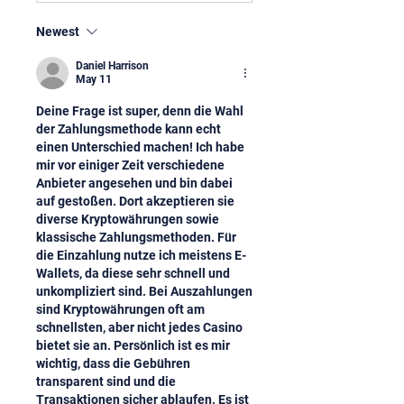
Newest
Daniel Harrison
May 11
Deine Frage ist super, denn die Wahl 
der Zahlungsmethode kann echt 
einen Unterschied machen! Ich habe 
mir vor einiger Zeit verschiedene 
Anbieter angesehen und bin dabei 
auf gestoßen. Dort akzeptieren sie 
diverse Kryptowährungen sowie 
klassische Zahlungsmethoden. Für 
die Einzahlung nutze ich meistens E-
Wallets, da diese sehr schnell und 
unkompliziert sind. Bei Auszahlungen 
sind Kryptowährungen oft am 
schnellsten, aber nicht jedes Casino 
bietet sie an. Persönlich ist es mir 
wichtig, dass die Gebühren 
transparent sind und die 
Transaktionen sicher ablaufen. Es ist 