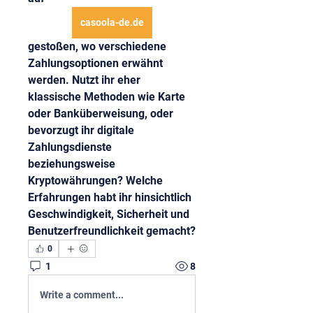
casoola-de.de
gestoßen, wo verschiedene 
Zahlungsoptionen erwähnt 
werden. Nutzt ihr eher 
klassische Methoden wie Karte 
oder Banküberweisung, oder 
bevorzugt ihr digitale 
Zahlungsdienste 
beziehungsweise 
Kryptowährungen? Welche 
Erfahrungen habt ihr hinsichtlich 
Geschwindigkeit, Sicherheit und 
Benutzerfreundlichkeit gemacht?
0
1
8
Write a comment...