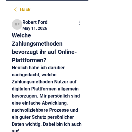
Back
Robert Ford
Robert Ford
May 11, 2026
Welche
Zahlungsmethoden
bevorzugt ihr auf Online-
Plattformen?
Neulich habe ich darüber 
nachgedacht, welche 
Zahlungsmethoden Nutzer auf 
digitalen Plattformen allgemein 
bevorzugen. Mir persönlich sind 
eine einfache Abwicklung, 
nachvollziehbare Prozesse und 
ein guter Schutz persönlicher 
Daten wichtig. Dabei bin ich auch 
auf 