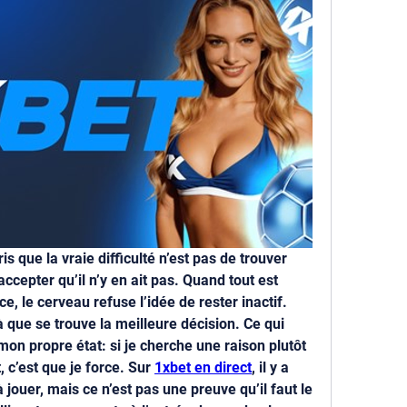
s que la vraie difficulté n’est pas de trouver 
ccepter qu’il n’y en ait pas. Quand tout est 
 le cerveau refuse l’idée de rester inactif. 
à que se trouve la meilleure décision. Ce qui 
mon propre état: si je cherche une raison plutôt 
 c’est que je force. Sur 
1xbet en direct
, il y a 
jouer, mais ce n’est pas une preuve qu’il faut le 