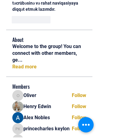
təcrübəsinə və rahat naviqasiyaya 
diqqət etmək lazımdır.
Like
Reply
About
Welcome to the group! You can
connect with other members,
ge
...
Read more
Members
Oliver
Follow
Oliver
Henry Edwin
Follow
Alex Nobles
Follow
princecharles keylon
Follow
princecharles keylon