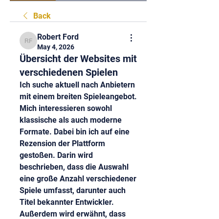
Back
Robert Ford
Robert Ford
May 4, 2026
Übersicht der Websites mit
verschiedenen Spielen
Ich suche aktuell nach Anbietern 
mit einem breiten Spieleangebot. 
Mich interessieren sowohl 
klassische als auch moderne 
Formate. Dabei bin ich auf eine 
Rezension der Plattform 
gestoßen. Darin wird 
beschrieben, dass die Auswahl 
eine große Anzahl verschiedener 
Spiele umfasst, darunter auch 
Titel bekannter Entwickler. 
Außerdem wird erwähnt, dass 