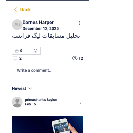
Back
Barnes Harper
Barnes Harper
December 12, 2025
تحلیل مسابقات لیگ فرانسه
0
2
12
Write a comment...
Newest
princecharles keylon
Feb 15