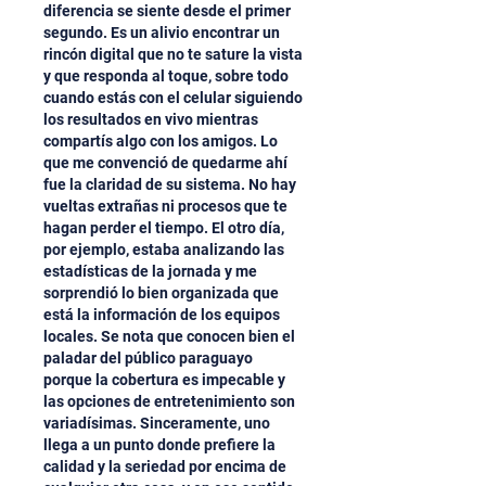
diferencia se siente desde el primer 
segundo. Es un alivio encontrar un 
rincón digital que no te sature la vista 
y que responda al toque, sobre todo 
cuando estás con el celular siguiendo 
los resultados en vivo mientras 
compartís algo con los amigos. Lo 
que me convenció de quedarme ahí 
fue la claridad de su sistema. No hay 
vueltas extrañas ni procesos que te 
hagan perder el tiempo. El otro día, 
por ejemplo, estaba analizando las 
estadísticas de la jornada y me 
sorprendió lo bien organizada que 
está la información de los equipos 
locales. Se nota que conocen bien el 
paladar del público paraguayo 
porque la cobertura es impecable y 
las opciones de entretenimiento son 
variadísimas. Sinceramente, uno 
llega a un punto donde prefiere la 
calidad y la seriedad por encima de 