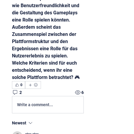
wie Benutzerfreundlichkeit und 
die Gestaltung des Gameplays 
eine Rolle spielen könnten. 
Außerdem scheint das 
Zusammenspiel zwischen der 
Plattformstruktur und den 
Ergebnissen eine Rolle für das 
Nutzererlebnis zu spielen. 
Welche Kriterien sind für euch 
entscheidend, wenn ihr eine 
solche Plattform betrachtet? 🎮
0
2
6
Write a comment...
Newest