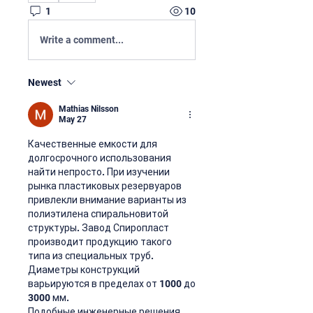
1
10
Write a comment...
Newest
Mathias Nilsson
May 27
Качественные емкости для 
долгосрочного использования 
найти непросто. При изучении 
рынка пластиковых резервуаров 
привлекли внимание варианты из 
полиэтилена спиральновитой 
структуры. Завод Спиропласт 
производит продукцию такого 
типа из специальных труб. 
Диаметры конструкций 
варьируются в пределах от 1000 до 
3000 мм.
Подобные инженерные решения 