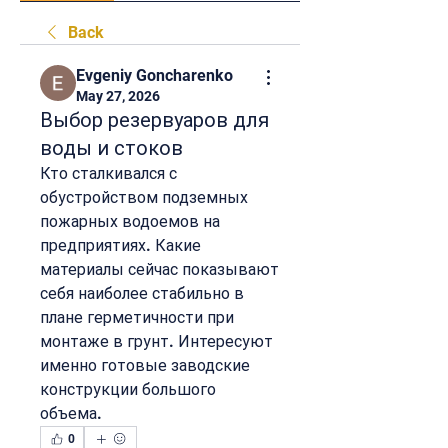
Back
Evgeniy Goncharenko
May 27, 2026
Выбор резервуаров для
воды и стоков
Кто сталкивался с 
обустройством подземных 
пожарных водоемов на 
предприятиях. Какие 
материалы сейчас показывают 
себя наиболее стабильно в 
плане герметичности при 
монтаже в грунт. Интересуют 
именно готовые заводские 
конструкции большого 
объема.
0