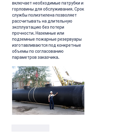
включает необходимые патрубки и 
горловины для обслуживания. Срок 
службы полиэтилена позволяет 
рассчитывать на длительную 
эксплуатацию без потери 
прочности. Наземные или 
подземные пожарные резервуары 
изготавливаются под конкретные 
объемы по согласованию 
параметров заказчика.
Like
Reply