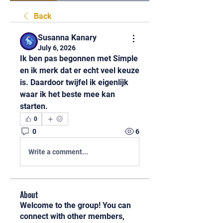
Back
Susanna Kanary
July 6, 2026
Ik ben pas begonnen met Simple  
en ik merk dat er echt veel keuze 
is. Daardoor twijfel ik eigenlijk 
waar ik het beste mee kan 
starten. 
0
0
6
Write a comment...
About
Welcome to the group! You can
connect with other members,