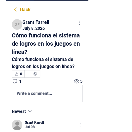
Back
Grant Farrell
Grant Farrell
July 8, 2026
Cómo funciona el sistema
de logros en los juegos en
línea?
Cómo funciona el sistema de 
logros en los juegos en línea?
0
1
5
Write a comment...
Newest
Grant Farrell
Jul 08